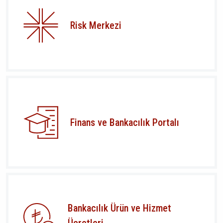
Risk Merkezi
Finans ve Bankacılık Portalı
Bankacılık Ürün ve Hizmet
Ücretleri