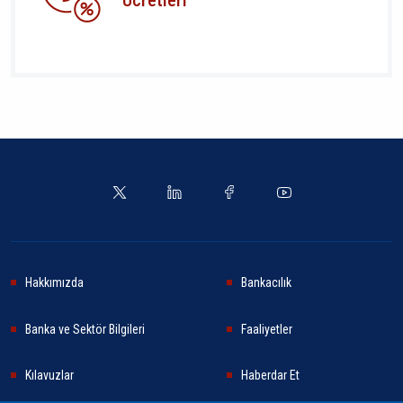
Hakkımızda
Bankacılık
Banka ve Sektör Bilgileri
Faaliyetler
Kılavuzlar
Haberdar Et