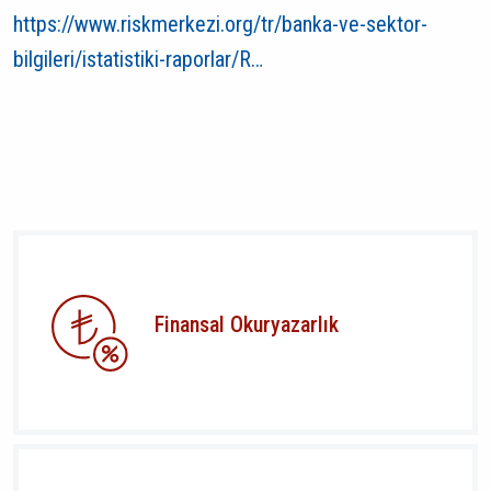
https://www.riskmerkezi.org/tr/banka-ve-sektor-
bilgileri/istatistiki-raporlar/R…
Finansal Okuryazarlık