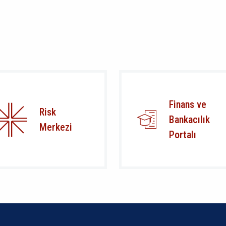
Finans ve
Risk
Bankacılık
Merkezi
Portalı