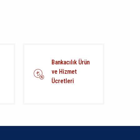
Bankacılık Ürün
ve Hizmet
Ücretleri