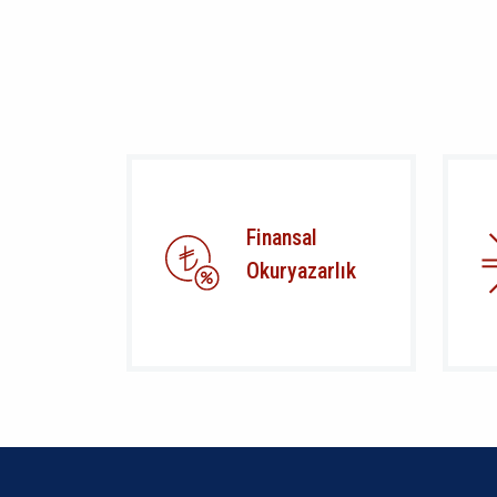
Finansal
Okuryazarlık