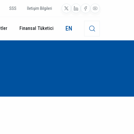
SSS
İletişim Bilgileri
EN
tler
Finansal Tüketici