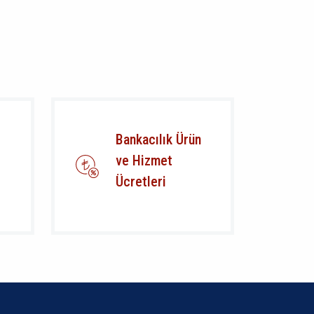
Bankacılık Ürün
ve Hizmet
Ücretleri