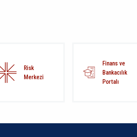
Finans ve
Risk
Bankacılık
Merkezi
Portalı