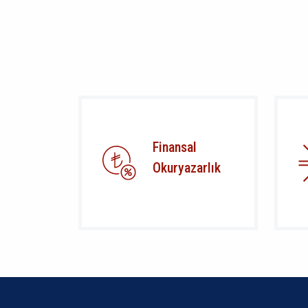
Finansal
Okuryazarlık