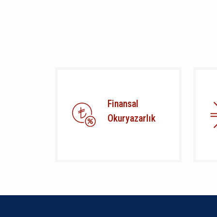
Finansal
Okuryazarlık