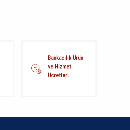
Bankacılık Ürün
ve Hizmet
Ücretleri