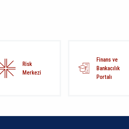
Finans ve
Risk
Bankacılık
Merkezi
Portalı