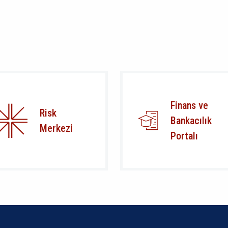
Finans ve
Risk
Bankacılık
Merkezi
Portalı