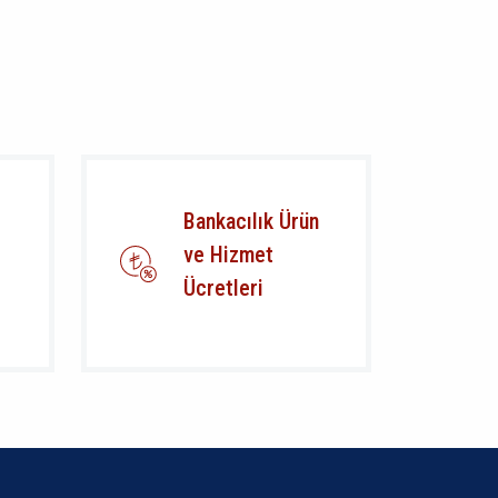
Bankacılık Ürün
ve Hizmet
Ücretleri