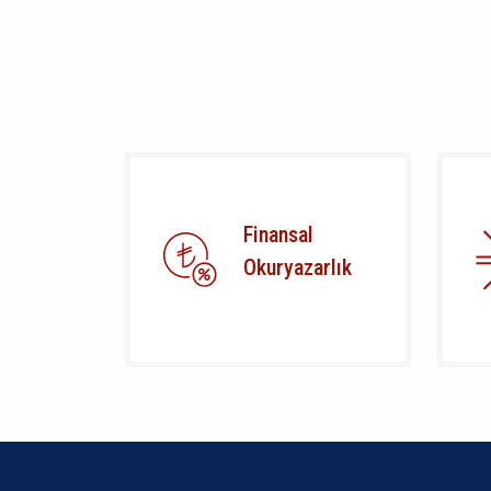
Finansal
Okuryazarlık