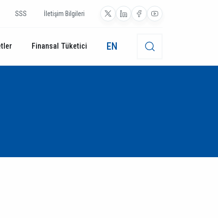
SSS
İletişim Bilgileri
EN
tler
Finansal Tüketici