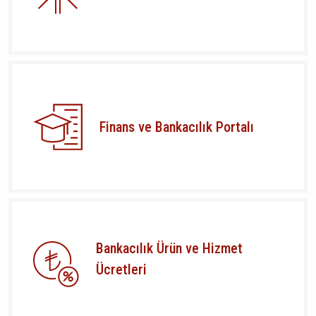
Finans ve Bankacılık Portalı
Bankacılık Ürün ve Hizmet
Ücretleri