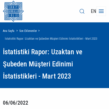
EN
Sayfa
Ana Sayfa
Son Eklenenler
yolu
İstatistiki Rapor: Uzaktan ve Şubeden Müşteri Edinimi İstatistikleri - Mart 2023
İstatistiki Rapor: Uzaktan ve
Şubeden Müşteri Edinimi
İstatistikleri - Mart 2023
06/06/2022