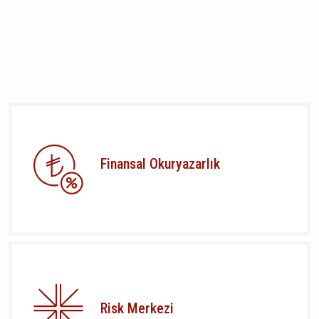
Finansal Okuryazarlık
Risk Merkezi