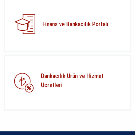
Finans ve Bankacılık Portalı
Bankacılık Ürün ve Hizmet
Ücretleri