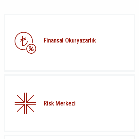
Finansal Okuryazarlık
Risk Merkezi