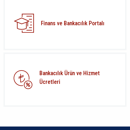
Finans ve Bankacılık Portalı
Bankacılık Ürün ve Hizmet
Ücretleri