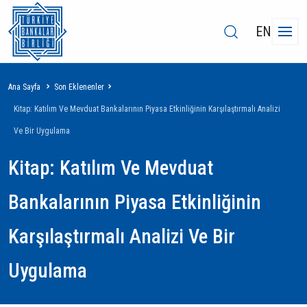
EN
Sayfa
Ana Sayfa
Son Eklenenler
yolu
Kitap: Katılım Ve Mevduat Bankalarının Piyasa Etkinliğinin Karşılaştırmalı Analizi
Ve Bir Uygulama
Kitap: Katılım Ve Mevduat
Bankalarının Piyasa Etkinliğinin
Karşılaştırmalı Analizi Ve Bir
Uygulama