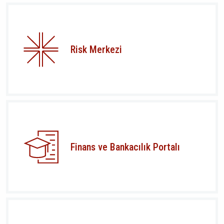
Risk Merkezi
Finans ve Bankacılık Portalı