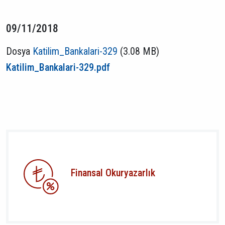
09/11/2018
Dosya
Katilim_Bankalari-329
(3.08 MB)
Katilim_Bankalari-329.pdf
Finansal Okuryazarlık