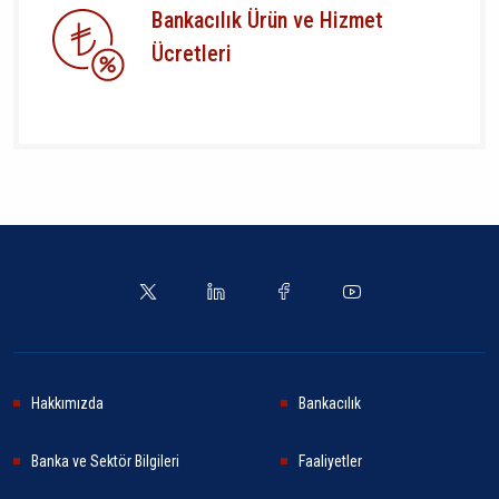
Bankacılık Ürün ve Hizmet
Ücretleri
Hakkımızda
Bankacılık
Banka ve Sektör Bilgileri
Faaliyetler