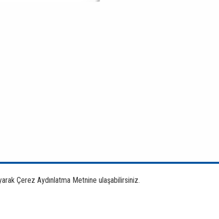
yarak Çerez Aydınlatma Metnine ulaşabilirsiniz.