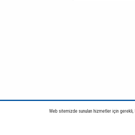
Web sitemizde sunulan hizmetler için gerekli, bi