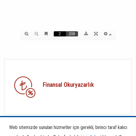
Finansal Okuryazarlık
Web sitemizde sunulan hizmetler için gerekli, birinci taraf kalıcı