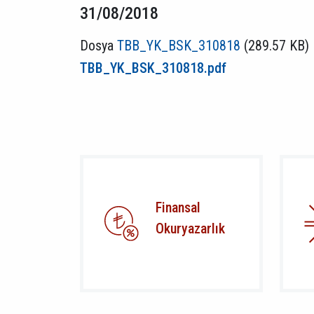
31/08/2018
Dosya
TBB_YK_BSK_310818
(289.57 KB)
TBB_YK_BSK_310818.pdf
Finansal
Okuryazarlık