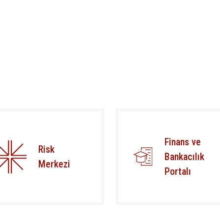
Finans ve
Risk
Bankacılık
Merkezi
Portalı