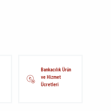
Bankacılık Ürün
ve Hizmet
Ücretleri