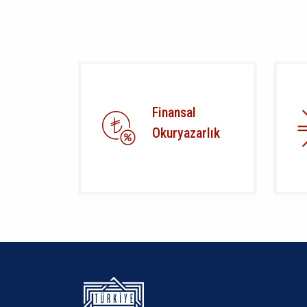
Finansal
Okuryazarlık