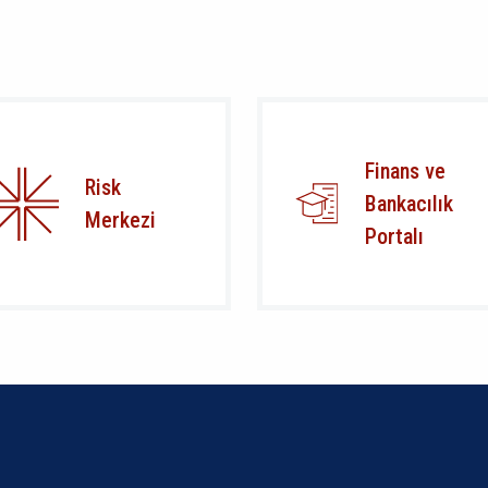
Finans ve
Risk
Bankacılık
Merkezi
Portalı