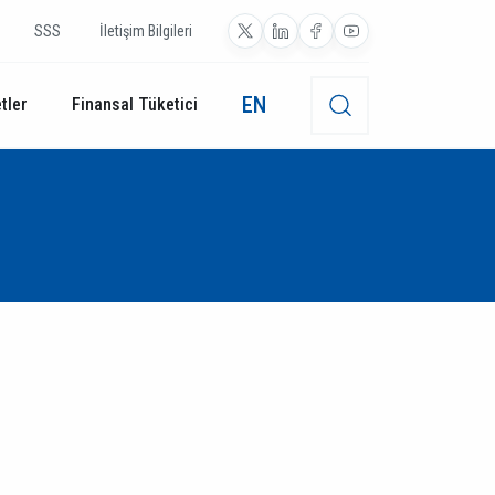
SSS
İletişim Bilgileri
EN
tler
Finansal Tüketici