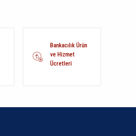
Bankacılık Ürün
ve Hizmet
Ücretleri