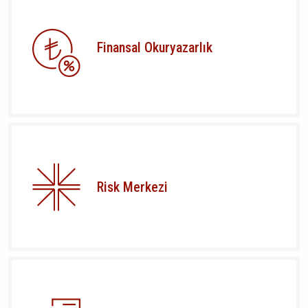
Finansal Okuryazarlık
Risk Merkezi