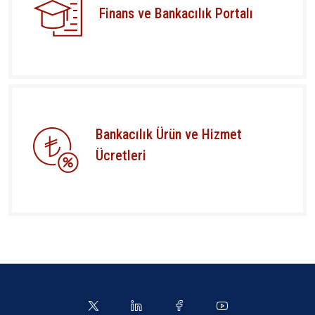
Finans ve Bankacılık Portalı
Bankacılık Ürün ve Hizmet
Ücretleri