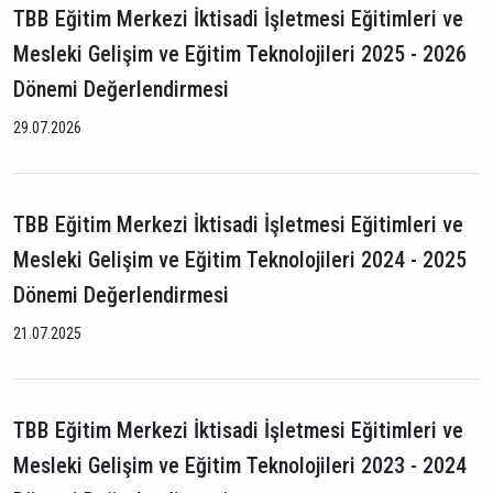
TBB Eğitim Merkezi İktisadi İşletmesi Eğitimleri ve
Mesleki Gelişim ve Eğitim Teknolojileri 2025 - 2026
Dönemi Değerlendirmesi
29.07.2026
TBB Eğitim Merkezi İktisadi İşletmesi Eğitimleri ve
Mesleki Gelişim ve Eğitim Teknolojileri 2024 - 2025
Dönemi Değerlendirmesi
21.07.2025
TBB Eğitim Merkezi İktisadi İşletmesi Eğitimleri ve
Mesleki Gelişim ve Eğitim Teknolojileri 2023 - 2024