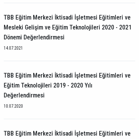
TBB Eğitim Merkezi İktisadi İşletmesi Eğitimleri ve
Mesleki Gelişim ve Eğitim Teknolojileri 2020 - 2021
Dönemi Değerlendirmesi
14.07.2021
TBB Eğitim Merkezi İktisadi İşletmesi Eğitimleri ve
Eğitim Teknolojileri 2019 - 2020 Yılı
Değerlendirmesi
10.07.2020
TBB Eğitim Merkezi İktisadi İşletmesi Eğitimleri ve