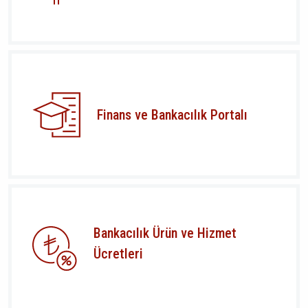
Finans ve Bankacılık Portalı
Bankacılık Ürün ve Hizmet
Ücretleri