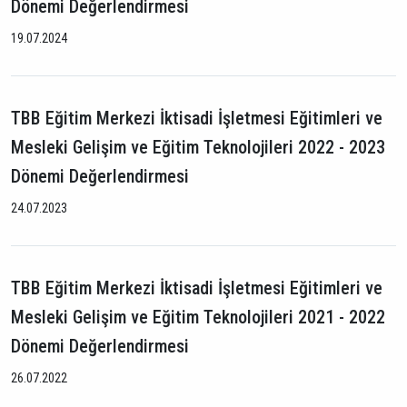
Dönemi Değerlendirmesi
19.07.2024
TBB Eğitim Merkezi İktisadi İşletmesi Eğitimleri ve
Mesleki Gelişim ve Eğitim Teknolojileri 2022 - 2023
Dönemi Değerlendirmesi
24.07.2023
TBB Eğitim Merkezi İktisadi İşletmesi Eğitimleri ve
Mesleki Gelişim ve Eğitim Teknolojileri 2021 - 2022
Dönemi Değerlendirmesi
26.07.2022