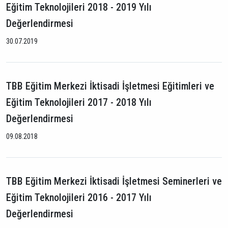
Eğitim Teknolojileri 2018 - 2019 Yılı
Değerlendirmesi
30.07.2019
TBB Eğitim Merkezi İktisadi İşletmesi Eğitimleri ve
Eğitim Teknolojileri 2017 - 2018 Yılı
Değerlendirmesi
09.08.2018
TBB Eğitim Merkezi İktisadi İşletmesi Seminerleri ve
Eğitim Teknolojileri 2016 - 2017 Yılı
Değerlendirmesi