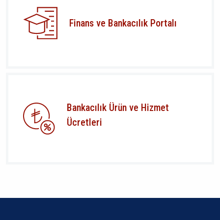
Finans ve Bankacılık Portalı
Bankacılık Ürün ve Hizmet
Ücretleri