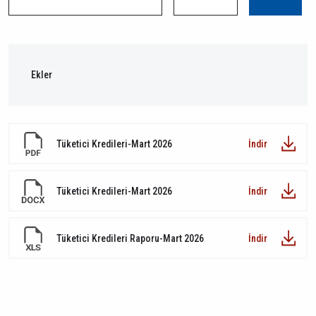
Ekler
Tüketici Kredileri-Mart 2026
İndir
Tüketici Kredileri-Mart 2026
İndir
Tüketici Kredileri Raporu-Mart 2026
İndir