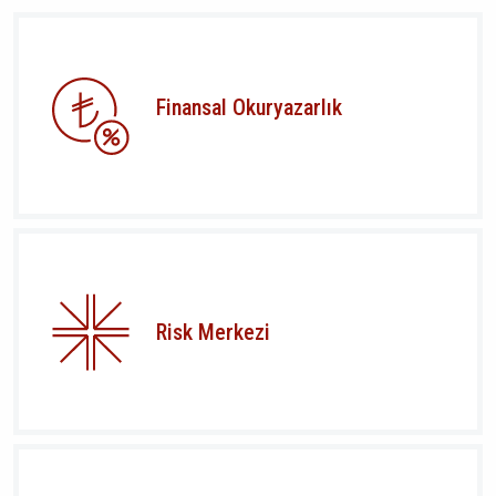
Finansal Okuryazarlık
Risk Merkezi